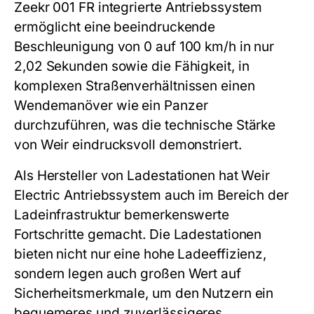
Zeekr 001 FR integrierte Antriebssystem
ermöglicht eine beeindruckende
Beschleunigung von 0 auf 100 km/h in nur
2,02 Sekunden sowie die Fähigkeit, in
komplexen Straßenverhältnissen einen
Wendemanöver wie ein Panzer
durchzuführen, was die technische Stärke
von Weir eindrucksvoll demonstriert.
Als Hersteller von Ladestationen hat Weir
Electric Antriebssystem auch im Bereich der
Ladeinfrastruktur bemerkenswerte
Fortschritte gemacht. Die Ladestationen
bieten nicht nur eine hohe Ladeeffizienz,
sondern legen auch großen Wert auf
Sicherheitsmerkmale, um den Nutzern ein
bequemeres und zuverlässigeres