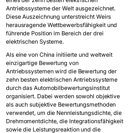
eines der zehn besten elektrischen
Antriebssysteme der Welt ausgezeichnet.
Diese Auszeichnung unterstreicht Weirs
herausragende Wettbewerbsfähigkeit und
führende Position im Bereich der drei
elektrischen Systeme.
Als eine von China initiierte und weltweit
einzigartige Bewertung von
Antriebssystemen wird die Bewertung der
zehn besten elektrischen Antriebssysteme
durch das Automobilbewertungsinstitut
organisiert. Dabei werden sowohl objektive
als auch subjektive Bewertungsmethoden
verwendet, um die Nennleistungsdichte, die
Drehmomentdichte, die Integrationsfähigkeit
sowie die Leistungsreaktion und die