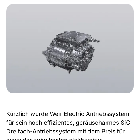
Kürzlich wurde Weir Electric Antriebssystem
für sein hoch effizientes, geräuscharmes SiC-
Dreifach-Antriebssystem mit dem Preis für