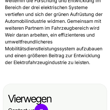
weiterhin die Forschung und Entwicklung im
Bereich der drei elektrischen Systeme
vertiefen und sich der grünen Aufrüstung der
Automobilindustrie widmen. Gemeinsam mit
weiteren Partnern im Fahrzeugbereich wird
Weir daran arbeiten, ein effizienteres und
umweltfreundlicheres
Mobilitätsdienstleistungssystem aufzubauen
und einen größeren Beitrag zur Entwicklung
der Elektrofahrzeugindustrie zu leisten.
Vierwegen