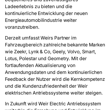
Ladeerlebnis zu bieten und die
kontinuierliche Entwicklung der neuen
Energieautomobilindustrie weiter
voranzutreiben.
Derzeit umfasst Weirs Partner im
Fahrzeugbereich zahlreiche bekannte Marken
wie Zeekr, Lynk & Co, Geely, Volvo, Smart,
Lotus, Polestar und Geometry. Mit der
fortlaufenden Aktualisierung von
Anwendungsdaten und dem kontinuierlichen
Feedback der Nutzer wird die Kernkompetenz
und die Kundenzufriedenheit der Weir
elektrischen Antriebssysteme weiter steigen.
In Zukunft wird Weir Electric Antriebssystem