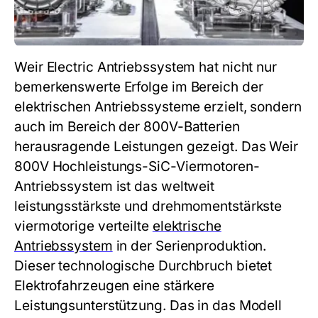
Weir Electric Antriebssystem hat nicht nur
bemerkenswerte Erfolge im Bereich der
elektrischen Antriebssysteme erzielt, sondern
auch im Bereich der 800V-Batterien
herausragende Leistungen gezeigt. Das Weir
800V Hochleistungs-SiC-Viermotoren-
Antriebssystem ist das weltweit
leistungsstärkste und drehmomentstärkste
viermotorige verteilte
elektrische
Antriebssystem
in der Serienproduktion.
Dieser technologische Durchbruch bietet
Elektrofahrzeugen eine stärkere
Leistungsunterstützung. Das in das Modell