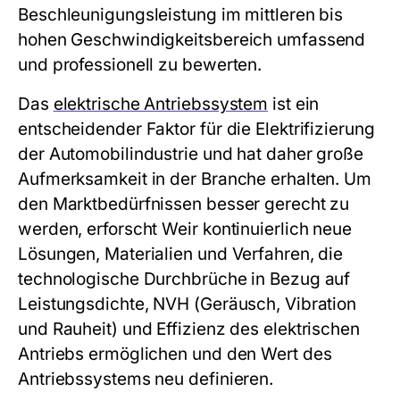
Beschleunigungsleistung im mittleren bis
hohen Geschwindigkeitsbereich umfassend
und professionell zu bewerten.
Das
elektrische Antriebssystem
ist ein
entscheidender Faktor für die Elektrifizierung
der Automobilindustrie und hat daher große
Aufmerksamkeit in der Branche erhalten. Um
den Marktbedürfnissen besser gerecht zu
werden, erforscht Weir kontinuierlich neue
Lösungen, Materialien und Verfahren, die
technologische Durchbrüche in Bezug auf
Leistungsdichte, NVH (Geräusch, Vibration
und Rauheit) und Effizienz des elektrischen
Antriebs ermöglichen und den Wert des
Antriebssystems neu definieren.