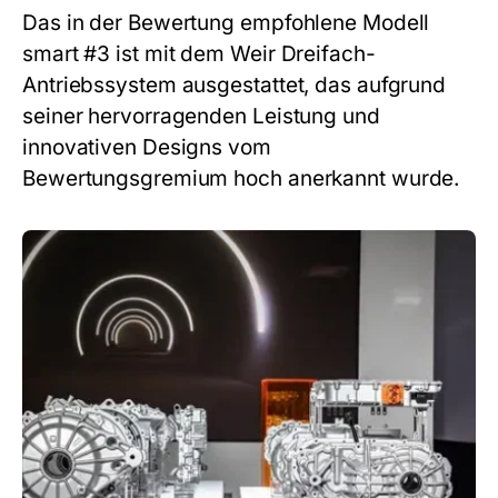
Das in der Bewertung empfohlene Modell
smart #3 ist mit dem Weir Dreifach-
Antriebssystem ausgestattet, das aufgrund
seiner hervorragenden Leistung und
innovativen Designs vom
Bewertungsgremium hoch anerkannt wurde.