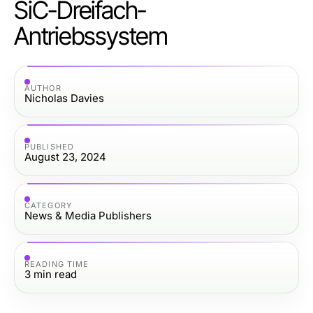
SiC-Dreifach-
Antriebssystem
AUTHOR
Nicholas Davies
PUBLISHED
August 23, 2024
CATEGORY
News & Media Publishers
READING TIME
3
min read