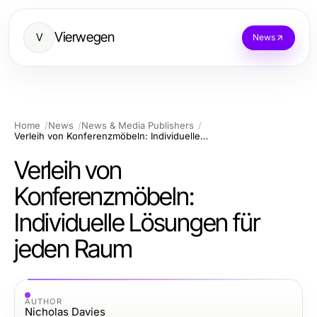
Vierwegen
V
News
Home
News
News & Media Publishers
Verleih von Konferenzmöbeln: Individuelle Lösungen für jeden Raum
Verleih von
Konferenzmöbeln:
Individuelle Lösungen für
jeden Raum
AUTHOR
Nicholas Davies