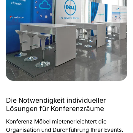
Die Notwendigkeit individueller
Lösungen für Konferenzräume
Konferenz Möbel mieten
erleichtert die
Organisation und Durchführung Ihrer Events.