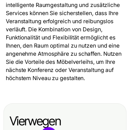
intelligente Raumgestaltung und zusätzliche
Services können Sie sicherstellen, dass Ihre
Veranstaltung erfolgreich und reibungslos
verläuft. Die Kombination von Design,
Funktionalität und Flexibilität ermöglicht es
Ihnen, den Raum optimal zu nutzen und eine
angenehme Atmosphäre zu schaffen. Nutzen
Sie die Vorteile des Möbelverleihs, um Ihre
nächste Konferenz oder Veranstaltung auf
höchstem Niveau zu gestalten.
Vierwegen