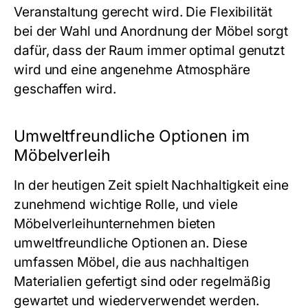
Veranstaltung gerecht wird. Die Flexibilität
bei der Wahl und Anordnung der Möbel sorgt
dafür, dass der Raum immer optimal genutzt
wird und eine angenehme Atmosphäre
geschaffen wird.
Umweltfreundliche Optionen im
Möbelverleih
In der heutigen Zeit spielt Nachhaltigkeit eine
zunehmend wichtige Rolle, und viele
Möbelverleihunternehmen bieten
umweltfreundliche Optionen an. Diese
umfassen Möbel, die aus nachhaltigen
Materialien gefertigt sind oder regelmäßig
gewartet und wiederverwendet werden.