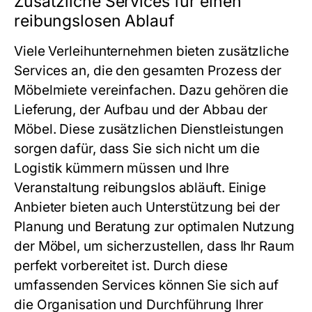
Zusätzliche Services für einen
reibungslosen Ablauf
Viele Verleihunternehmen bieten zusätzliche
Services an, die den gesamten Prozess der
Möbelmiete vereinfachen. Dazu gehören die
Lieferung, der Aufbau und der Abbau der
Möbel. Diese zusätzlichen Dienstleistungen
sorgen dafür, dass Sie sich nicht um die
Logistik kümmern müssen und Ihre
Veranstaltung reibungslos abläuft. Einige
Anbieter bieten auch Unterstützung bei der
Planung und Beratung zur optimalen Nutzung
der Möbel, um sicherzustellen, dass Ihr Raum
perfekt vorbereitet ist. Durch diese
umfassenden Services können Sie sich auf
die Organisation und Durchführung Ihrer