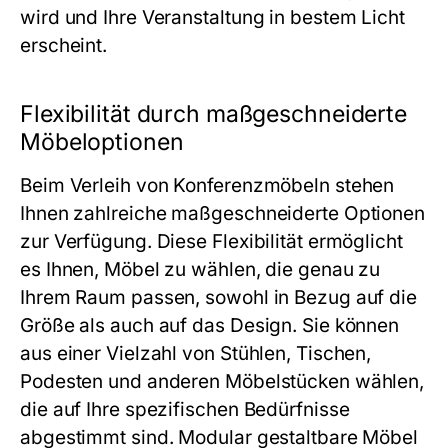
wird und Ihre Veranstaltung in bestem Licht
erscheint.
Flexibilität durch maßgeschneiderte
Möbeloptionen
Beim Verleih von Konferenzmöbeln stehen
Ihnen zahlreiche maßgeschneiderte Optionen
zur Verfügung. Diese Flexibilität ermöglicht
es Ihnen, Möbel zu wählen, die genau zu
Ihrem Raum passen, sowohl in Bezug auf die
Größe als auch auf das Design. Sie können
aus einer Vielzahl von Stühlen, Tischen,
Podesten und anderen Möbelstücken wählen,
die auf Ihre spezifischen Bedürfnisse
abgestimmt sind. Modular gestaltbare Möbel