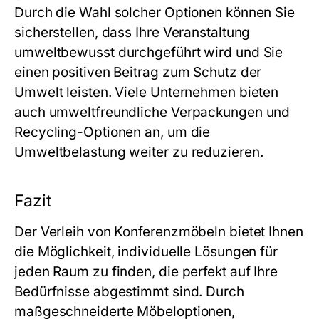
Durch die Wahl solcher Optionen können Sie
sicherstellen, dass Ihre Veranstaltung
umweltbewusst durchgeführt wird und Sie
einen positiven Beitrag zum Schutz der
Umwelt leisten. Viele Unternehmen bieten
auch umweltfreundliche Verpackungen und
Recycling-Optionen an, um die
Umweltbelastung weiter zu reduzieren.
Fazit
Der Verleih von Konferenzmöbeln bietet Ihnen
die Möglichkeit, individuelle Lösungen für
jeden Raum zu finden, die perfekt auf Ihre
Bedürfnisse abgestimmt sind. Durch
maßgeschneiderte Möbeloptionen,