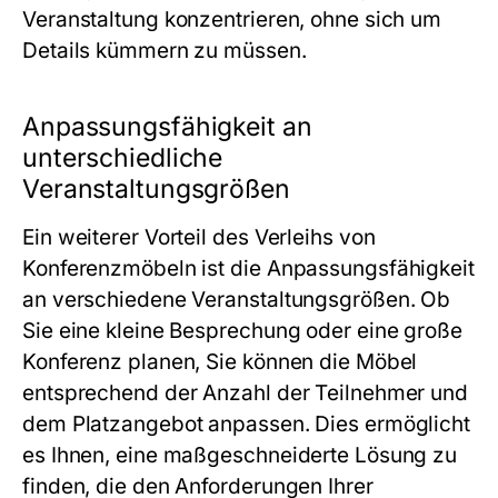
Veranstaltung konzentrieren, ohne sich um
Details kümmern zu müssen.
Anpassungsfähigkeit an
unterschiedliche
Veranstaltungsgrößen
Ein weiterer Vorteil des Verleihs von
Konferenzmöbeln ist die Anpassungsfähigkeit
an verschiedene Veranstaltungsgrößen. Ob
Sie eine kleine Besprechung oder eine große
Konferenz planen, Sie können die Möbel
entsprechend der Anzahl der Teilnehmer und
dem Platzangebot anpassen. Dies ermöglicht
es Ihnen, eine maßgeschneiderte Lösung zu
finden, die den Anforderungen Ihrer