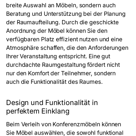
breite Auswahl an Möbeln, sondern auch
Beratung und Unterstützung bei der Planung
der Raumaufteilung. Durch die geschickte
Anordnung der Möbel können Sie den
verfügbaren Platz effizient nutzen und eine
Atmosphäre schaffen, die den Anforderungen
Ihrer Veranstaltung entspricht. Eine gut
durchdachte Raumgestaltung fördert nicht
nur den Komfort der Teilnehmer, sondern
auch die Funktionalität des Raumes.
Design und Funktionalität in
perfektem Einklang
Beim Verleih von Konferenzmöbeln können
Sie Möbel auswählen, die sowohl funktional