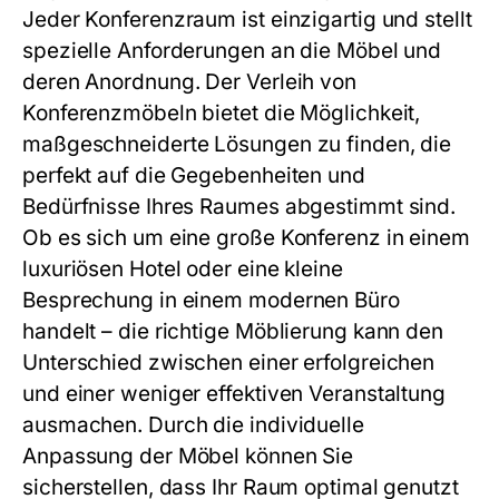
Jeder Konferenzraum ist einzigartig und stellt
spezielle Anforderungen an die Möbel und
deren Anordnung. Der Verleih von
Konferenzmöbeln bietet die Möglichkeit,
maßgeschneiderte Lösungen zu finden, die
perfekt auf die Gegebenheiten und
Bedürfnisse Ihres Raumes abgestimmt sind.
Ob es sich um eine große Konferenz in einem
luxuriösen Hotel oder eine kleine
Besprechung in einem modernen Büro
handelt – die richtige Möblierung kann den
Unterschied zwischen einer erfolgreichen
und einer weniger effektiven Veranstaltung
ausmachen. Durch die individuelle
Anpassung der Möbel können Sie
sicherstellen, dass Ihr Raum optimal genutzt