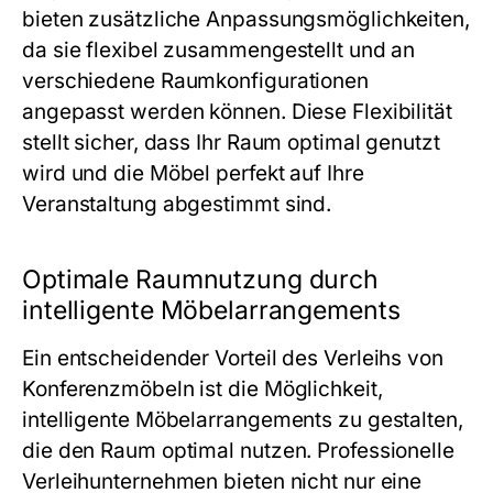
bieten zusätzliche Anpassungsmöglichkeiten,
da sie flexibel zusammengestellt und an
verschiedene Raumkonfigurationen
angepasst werden können. Diese Flexibilität
stellt sicher, dass Ihr Raum optimal genutzt
wird und die Möbel perfekt auf Ihre
Veranstaltung abgestimmt sind.
Optimale Raumnutzung durch
intelligente Möbelarrangements
Ein entscheidender Vorteil des Verleihs von
Konferenzmöbeln ist die Möglichkeit,
intelligente Möbelarrangements zu gestalten,
die den Raum optimal nutzen. Professionelle
Verleihunternehmen bieten nicht nur eine