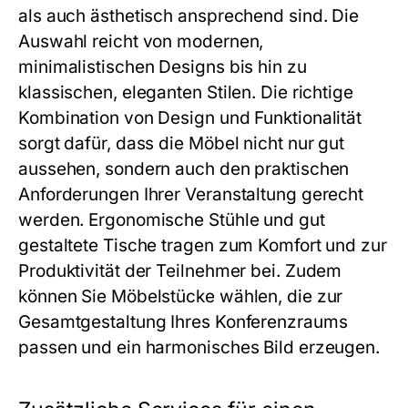
als auch ästhetisch ansprechend sind. Die
Auswahl reicht von modernen,
minimalistischen Designs bis hin zu
klassischen, eleganten Stilen. Die richtige
Kombination von Design und Funktionalität
sorgt dafür, dass die Möbel nicht nur gut
aussehen, sondern auch den praktischen
Anforderungen Ihrer Veranstaltung gerecht
werden. Ergonomische Stühle und gut
gestaltete Tische tragen zum Komfort und zur
Produktivität der Teilnehmer bei. Zudem
können Sie Möbelstücke wählen, die zur
Gesamtgestaltung Ihres Konferenzraums
passen und ein harmonisches Bild erzeugen.