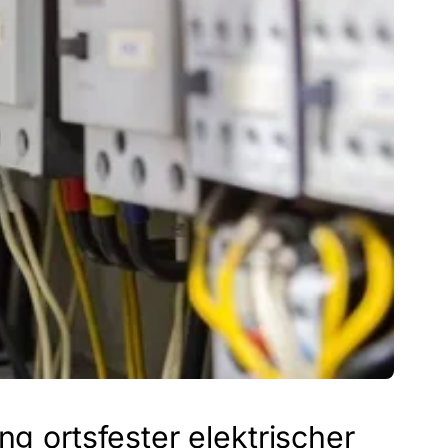
ng ortsfester elektrischer