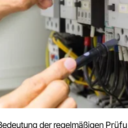
Bedeutung der regelmäßigen
Prüfu