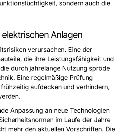
 Funktionstüchtigkeit, sondern auch die
n elektrischen Anlagen
itsrisiken verursachen. Eine der
auteile, die ihre Leistungsfähigkeit und
, die durch jahrelange Nutzung spröde
echnik. Eine regelmäßige
Prüfung
frühzeitig aufdecken und verhindern,
werden.
lende Anpassung an neue Technologien
Sicherheitsnormen im Laufe der Jahre
cht mehr den aktuellen Vorschriften. Die