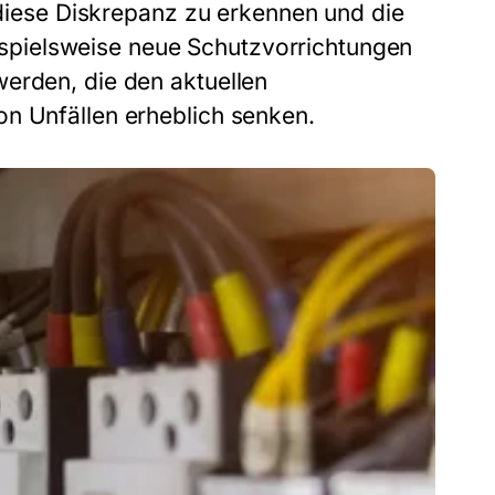
 diese Diskrepanz zu erkennen und die
pielsweise neue Schutzvorrichtungen
erden, die den aktuellen
on Unfällen erheblich senken.