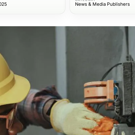
025
News & Media Publishers