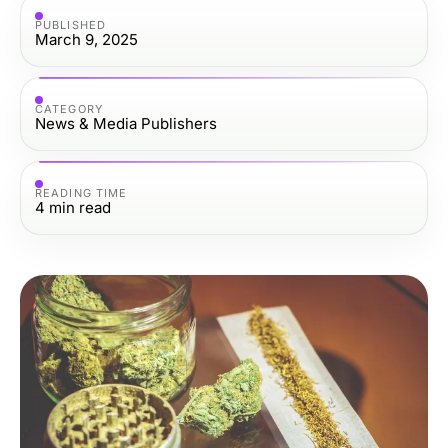
PUBLISHED
March 9, 2025
CATEGORY
News & Media Publishers
READING TIME
4
min read