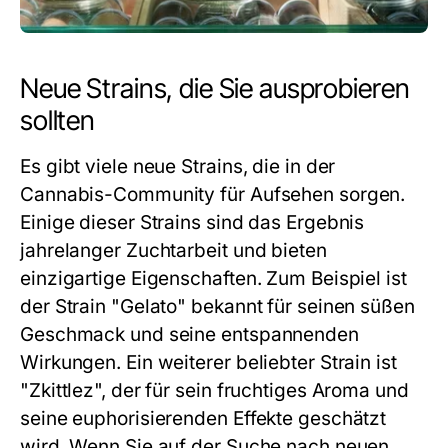
Neue Strains, die Sie ausprobieren
sollten
Es gibt viele neue Strains, die in der
Cannabis-Community für Aufsehen sorgen.
Einige dieser Strains sind das Ergebnis
jahrelanger Zuchtarbeit und bieten
einzigartige Eigenschaften. Zum Beispiel ist
der Strain "Gelato" bekannt für seinen süßen
Geschmack und seine entspannenden
Wirkungen. Ein weiterer beliebter Strain ist
"Zkittlez", der für sein fruchtiges Aroma und
seine euphorisierenden Effekte geschätzt
wird. Wenn Sie auf der Suche nach neuen