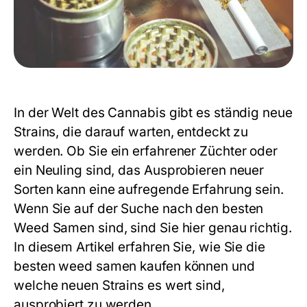
In der Welt des Cannabis gibt es ständig neue
Strains, die darauf warten, entdeckt zu
werden. Ob Sie ein erfahrener Züchter oder
ein Neuling sind, das Ausprobieren neuer
Sorten kann eine aufregende Erfahrung sein.
Wenn Sie auf der Suche nach den besten
Weed Samen sind, sind Sie hier genau richtig.
In diesem Artikel erfahren Sie, wie Sie die
besten
weed samen kaufen
können und
welche neuen Strains es wert sind,
ausprobiert zu werden.