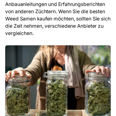
Anbauanleitungen und Erfahrungsberichten
von anderen Züchtern. Wenn Sie die besten
Weed Samen kaufen möchten, sollten Sie sich
die Zeit nehmen, verschiedene Anbieter zu
vergleichen.