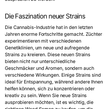
Die Faszination neuer Strains
Die Cannabis-Industrie hat in den letzten
Jahren enorme Fortschritte gemacht. Züchter
experimentieren mit verschiedenen
Genetiklinien, um neue und aufregende
Strains zu kreieren. Diese neuen Strains
bieten nicht nur unterschiedliche
Geschmäcker und Aromen, sondern auch
verschiedene Wirkungen. Einige Strains sind
ideal für Entspannung, während andere Ihnen
helfen können, sich zu konzentrieren oder
kreativ zu sein. Wenn Sie neue Strains
ausprobieren möchten, ist es wichtig, die