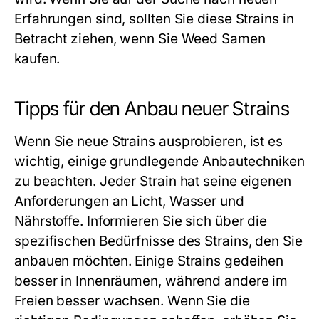
Erfahrungen sind, sollten Sie diese Strains in
Betracht ziehen, wenn Sie Weed Samen
kaufen.
Tipps für den Anbau neuer Strains
Wenn Sie neue Strains ausprobieren, ist es
wichtig, einige grundlegende Anbautechniken
zu beachten. Jeder Strain hat seine eigenen
Anforderungen an Licht, Wasser und
Nährstoffe. Informieren Sie sich über die
spezifischen Bedürfnisse des Strains, den Sie
anbauen möchten. Einige Strains gedeihen
besser in Innenräumen, während andere im
Freien besser wachsen. Wenn Sie die