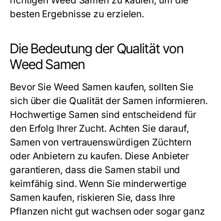
richtigen Weed Samen zu kaufen, um die
besten Ergebnisse zu erzielen.
Die Bedeutung der Qualität von
Weed Samen
Bevor Sie Weed Samen kaufen, sollten Sie
sich über die Qualität der Samen informieren.
Hochwertige Samen sind entscheidend für
den Erfolg Ihrer Zucht. Achten Sie darauf,
Samen von vertrauenswürdigen Züchtern
oder Anbietern zu kaufen. Diese Anbieter
garantieren, dass die Samen stabil und
keimfähig sind. Wenn Sie minderwertige
Samen kaufen, riskieren Sie, dass Ihre
Pflanzen nicht gut wachsen oder sogar ganz