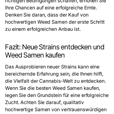
richtigen Bedingungen schaffen, erhöhen Sie
Ihre Chancen auf eine erfolgreiche Ernte.
Denken Sie daran, dass der Kauf von
hochwertigen Weed Samen der erste Schritt
zu einem erfolgreichen Anbau ist.
Fazit: Neue Strains entdecken und
Weed Samen kaufen
Das Ausprobieren neuer Strains kann eine
bereichernde Erfahrung sein, die Ihnen hilft,
die Vielfalt der Cannabis-Welt zu entdecken.
Wenn Sie die besten Weed Samen kaufen,
legen Sie den Grundstein für eine erfolgreiche
Zucht. Achten Sie darauf, qualitativ
hochwertige Samen von vertrauenswürdigen