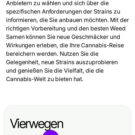
Anbietern zu wählen und sich über die
spezifischen Anforderungen der Strains zu
informieren, die Sie anbauen möchten. Mit der
richtigen Vorbereitung und den besten Weed
Samen können Sie neue Geschmäcker und
Wirkungen erleben, die Ihre Cannabis-Reise
bereichern werden. Nutzen Sie die
Gelegenheit, neue Strains auszuprobieren
und genießen Sie die Vielfalt, die die
Cannabis-Welt zu bieten hat.
Vierwegen