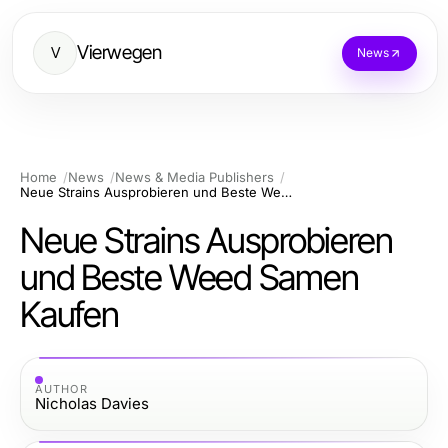
Vierwegen
V
News
Home
News
News & Media Publishers
Neue Strains Ausprobieren und Beste Weed Samen Kaufen
Neue Strains Ausprobieren
und Beste Weed Samen
Kaufen
AUTHOR
Nicholas Davies