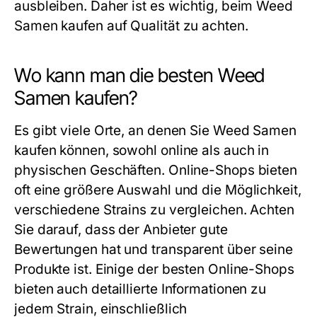
ausbleiben. Daher ist es wichtig, beim Weed
Samen kaufen auf Qualität zu achten.
Wo kann man die besten Weed
Samen kaufen?
Es gibt viele Orte, an denen Sie Weed Samen
kaufen können, sowohl online als auch in
physischen Geschäften. Online-Shops bieten
oft eine größere Auswahl und die Möglichkeit,
verschiedene Strains zu vergleichen. Achten
Sie darauf, dass der Anbieter gute
Bewertungen hat und transparent über seine
Produkte ist. Einige der besten Online-Shops
bieten auch detaillierte Informationen zu
jedem Strain, einschließlich