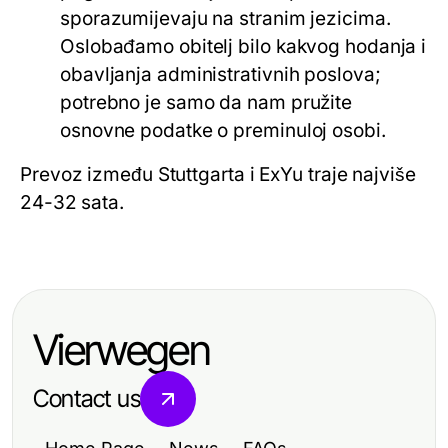
sporazumijevaju na stranim jezicima.
Oslobađamo obitelj bilo kakvog hodanja i
obavljanja administrativnih poslova;
potrebno je samo da nam pružite
osnovne podatke o preminuloj osobi.
Prevoz između Stuttgarta i ExYu traje najviše
24-32 sata.
Vierwegen
Contact us