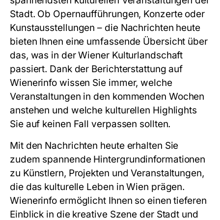
spannendsten kulturellen Veranstaltungen der
Stadt. Ob Opernaufführungen, Konzerte oder
Kunstausstellungen – die Nachrichten heute
bieten Ihnen eine umfassende Übersicht über
das, was in der Wiener Kulturlandschaft
passiert. Dank der Berichterstattung auf
Wienerinfo wissen Sie immer, welche
Veranstaltungen in den kommenden Wochen
anstehen und welche kulturellen Highlights
Sie auf keinen Fall verpassen sollten.
Mit den Nachrichten heute erhalten Sie
zudem spannende Hintergrundinformationen
zu Künstlern, Projekten und Veranstaltungen,
die das kulturelle Leben in Wien prägen.
Wienerinfo ermöglicht Ihnen so einen tieferen
Einblick in die kreative Szene der Stadt und