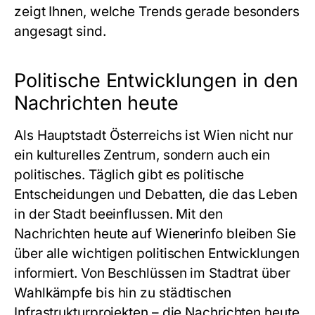
zeigt Ihnen, welche Trends gerade besonders
angesagt sind.
Politische Entwicklungen in den
Nachrichten heute
Als Hauptstadt Österreichs ist Wien nicht nur
ein kulturelles Zentrum, sondern auch ein
politisches. Täglich gibt es politische
Entscheidungen und Debatten, die das Leben
in der Stadt beeinflussen. Mit den
Nachrichten heute auf Wienerinfo bleiben Sie
über alle wichtigen politischen Entwicklungen
informiert. Von Beschlüssen im Stadtrat über
Wahlkämpfe bis hin zu städtischen
Infrastrukturprojekten – die Nachrichten heute