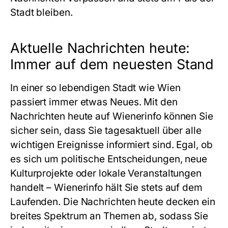
Stadt bleiben.
Aktuelle Nachrichten heute:
Immer auf dem neuesten Stand
In einer so lebendigen Stadt wie Wien
passiert immer etwas Neues. Mit den
Nachrichten heute auf Wienerinfo können Sie
sicher sein, dass Sie tagesaktuell über alle
wichtigen Ereignisse informiert sind. Egal, ob
es sich um politische Entscheidungen, neue
Kulturprojekte oder lokale Veranstaltungen
handelt – Wienerinfo hält Sie stets auf dem
Laufenden. Die Nachrichten heute decken ein
breites Spektrum an Themen ab, sodass Sie