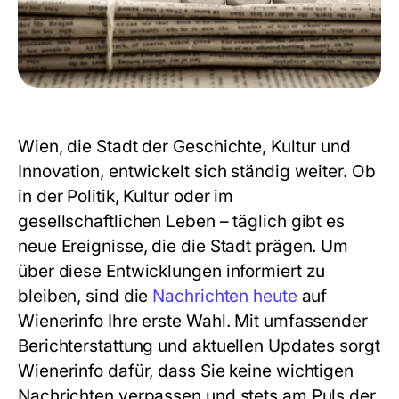
Wien, die Stadt der Geschichte, Kultur und
Innovation, entwickelt sich ständig weiter. Ob
in der Politik, Kultur oder im
gesellschaftlichen Leben – täglich gibt es
neue Ereignisse, die die Stadt prägen. Um
über diese Entwicklungen informiert zu
bleiben, sind die
Nachrichten heute
auf
Wienerinfo Ihre erste Wahl. Mit umfassender
Berichterstattung und aktuellen Updates sorgt
Wienerinfo dafür, dass Sie keine wichtigen
Nachrichten verpassen und stets am Puls der