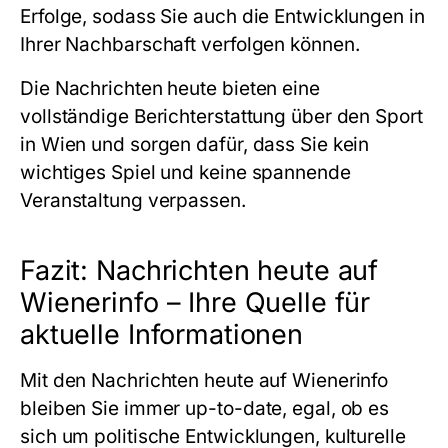
Erfolge, sodass Sie auch die Entwicklungen in
Ihrer Nachbarschaft verfolgen können.
Die Nachrichten heute bieten eine
vollständige Berichterstattung über den Sport
in Wien und sorgen dafür, dass Sie kein
wichtiges Spiel und keine spannende
Veranstaltung verpassen.
Fazit: Nachrichten heute auf
Wienerinfo – Ihre Quelle für
aktuelle Informationen
Mit den Nachrichten heute auf Wienerinfo
bleiben Sie immer up-to-date, egal, ob es
sich um politische Entwicklungen, kulturelle