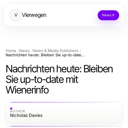
Vierwegen
V
News
Home
News
News & Media Publishers
Nachrichten heute: Bleiben Sie up-to-date mit Wienerinfo
Nachrichten heute: Bleiben
Sie up-to-date mit
Wienerinfo
AUTHOR
Nicholas Davies