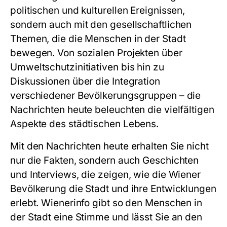
politischen und kulturellen Ereignissen,
sondern auch mit den gesellschaftlichen
Themen, die die Menschen in der Stadt
bewegen. Von sozialen Projekten über
Umweltschutzinitiativen bis hin zu
Diskussionen über die Integration
verschiedener Bevölkerungsgruppen – die
Nachrichten heute beleuchten die vielfältigen
Aspekte des städtischen Lebens.
Mit den Nachrichten heute erhalten Sie nicht
nur die Fakten, sondern auch Geschichten
und Interviews, die zeigen, wie die Wiener
Bevölkerung die Stadt und ihre Entwicklungen
erlebt. Wienerinfo gibt so den Menschen in
der Stadt eine Stimme und lässt Sie an den