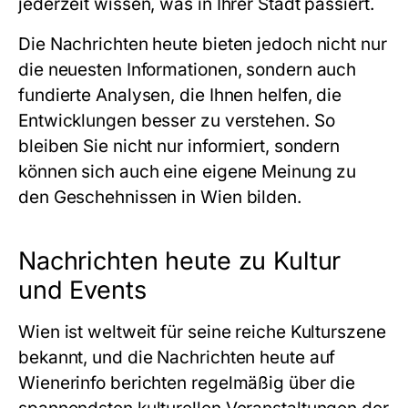
jederzeit wissen, was in Ihrer Stadt passiert.
Die Nachrichten heute bieten jedoch nicht nur
die neuesten Informationen, sondern auch
fundierte Analysen, die Ihnen helfen, die
Entwicklungen besser zu verstehen. So
bleiben Sie nicht nur informiert, sondern
können sich auch eine eigene Meinung zu
den Geschehnissen in Wien bilden.
Nachrichten heute zu Kultur
und Events
Wien ist weltweit für seine reiche Kulturszene
bekannt, und die Nachrichten heute auf
Wienerinfo berichten regelmäßig über die