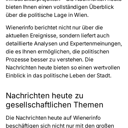
bieten Ihnen einen vollständigen Überblick
über die politische Lage in Wien.
Wienerinfo berichtet nicht nur über die
aktuellen Ereignisse, sondern liefert auch
detaillierte Analysen und Expertenmeinungen,
die es Ihnen ermöglichen, die politischen
Prozesse besser zu verstehen. Die
Nachrichten heute bieten so einen wertvollen
Einblick in das politische Leben der Stadt.
Nachrichten heute zu
gesellschaftlichen Themen
Die Nachrichten heute auf Wienerinfo
beschäftigen sich nicht nur mit den großen