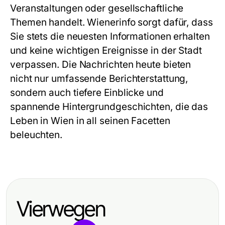
Veranstaltungen oder gesellschaftliche
Themen handelt. Wienerinfo sorgt dafür, dass
Sie stets die neuesten Informationen erhalten
und keine wichtigen Ereignisse in der Stadt
verpassen. Die Nachrichten heute bieten
nicht nur umfassende Berichterstattung,
sondern auch tiefere Einblicke und
spannende Hintergrundgeschichten, die das
Leben in Wien in all seinen Facetten
beleuchten.
Vierwegen