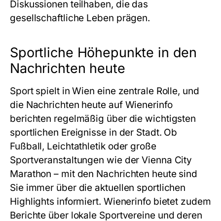
Diskussionen teilhaben, die das
gesellschaftliche Leben prägen.
Sportliche Höhepunkte in den
Nachrichten heute
Sport spielt in Wien eine zentrale Rolle, und
die Nachrichten heute auf Wienerinfo
berichten regelmäßig über die wichtigsten
sportlichen Ereignisse in der Stadt. Ob
Fußball, Leichtathletik oder große
Sportveranstaltungen wie der Vienna City
Marathon – mit den Nachrichten heute sind
Sie immer über die aktuellen sportlichen
Highlights informiert. Wienerinfo bietet zudem
Berichte über lokale Sportvereine und deren