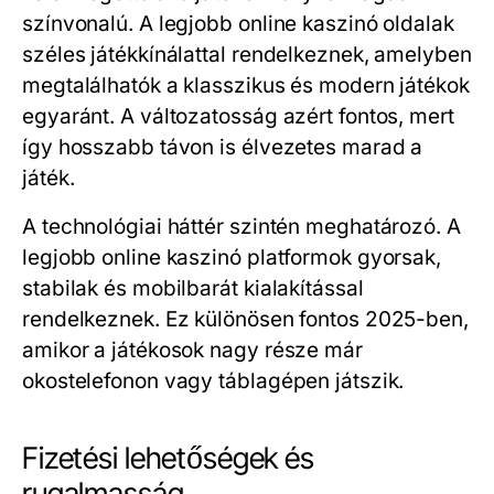
színvonalú. A legjobb online kaszinó oldalak
széles játékkínálattal rendelkeznek, amelyben
megtalálhatók a klasszikus és modern játékok
egyaránt. A változatosság azért fontos, mert
így hosszabb távon is élvezetes marad a
játék.
A technológiai háttér szintén meghatározó. A
legjobb online kaszinó platformok gyorsak,
stabilak és mobilbarát kialakítással
rendelkeznek. Ez különösen fontos 2025-ben,
amikor a játékosok nagy része már
okostelefonon vagy táblagépen játszik.
Fizetési lehetőségek és
rugalmasság