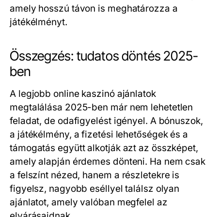
amely hosszú távon is meghatározza a
játékélményt.
Összegzés: tudatos döntés 2025-
ben
A legjobb online kaszinó ajánlatok
megtalálása 2025-ben már nem lehetetlen
feladat, de odafigyelést igényel. A bónuszok,
a játékélmény, a fizetési lehetőségek és a
támogatás együtt alkotják azt az összképet,
amely alapján érdemes dönteni. Ha nem csak
a felszínt nézed, hanem a részletekre is
figyelsz, nagyobb eséllyel találsz olyan
ajánlatot, amely valóban megfelel az
elvárásaidnak.