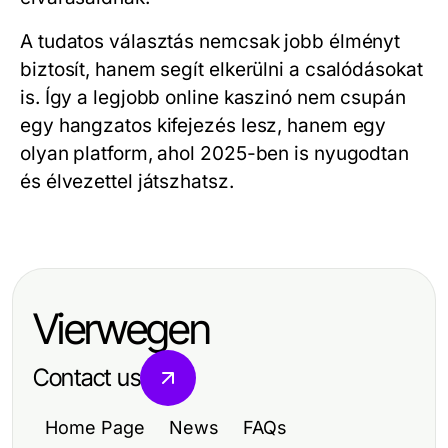
A tudatos választás nemcsak jobb élményt
biztosít, hanem segít elkerülni a csalódásokat
is. Így a legjobb online kaszinó nem csupán
egy hangzatos kifejezés lesz, hanem egy
olyan platform, ahol 2025-ben is nyugodtan
és élvezettel játszhatsz.
Vierwegen
Contact us
Home Page
News
FAQs