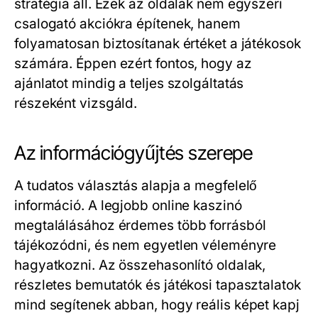
stratégia áll. Ezek az oldalak nem egyszeri
csalogató akciókra építenek, hanem
folyamatosan biztosítanak értéket a játékosok
számára. Éppen ezért fontos, hogy az
ajánlatot mindig a teljes szolgáltatás
részeként vizsgáld.
Az információgyűjtés szerepe
A tudatos választás alapja a megfelelő
információ. A legjobb online kaszinó
megtalálásához érdemes több forrásból
tájékozódni, és nem egyetlen véleményre
hagyatkozni. Az összehasonlító oldalak,
részletes bemutatók és játékosi tapasztalatok
mind segítenek abban, hogy reális képet kapj