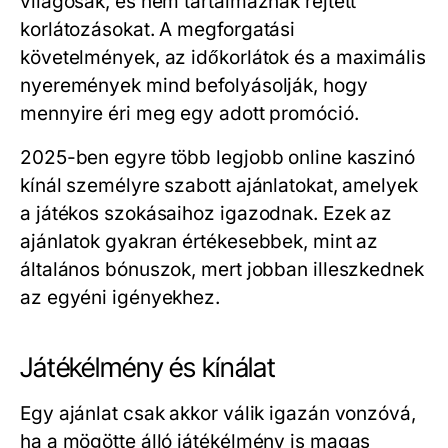
világosak, és nem tartalmaznak rejtett
korlátozásokat. A megforgatási
követelmények, az időkorlátok és a maximális
nyeremények mind befolyásolják, hogy
mennyire éri meg egy adott promóció.
2025-ben egyre több legjobb online kaszinó
kínál személyre szabott ajánlatokat, amelyek
a játékos szokásaihoz igazodnak. Ezek az
ajánlatok gyakran értékesebbek, mint az
általános bónuszok, mert jobban illeszkednek
az egyéni igényekhez.
Játékélmény és kínálat
Egy ajánlat csak akkor válik igazán vonzóvá,
ha a mögötte álló játékélmény is magas