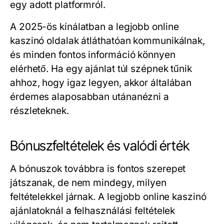
egy adott platformról.
A 2025-ös kínálatban a legjobb online
kaszinó oldalak átláthatóan kommunikálnak,
és minden fontos információ könnyen
elérhető. Ha egy ajánlat túl szépnek tűnik
ahhoz, hogy igaz legyen, akkor általában
érdemes alaposabban utánanézni a
részleteknek.
Bónuszfeltételek és valódi érték
A bónuszok továbbra is fontos szerepet
játszanak, de nem mindegy, milyen
feltételekkel járnak. A legjobb online kaszinó
ajánlatoknál a felhasználási feltételek