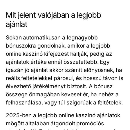
Mit jelent valójában a legjobb
ajánlat
Sokan automatikusan a legnagyobb
bónuszokra gondolnak, amikor a
legjobb
online kaszinó
kifejezést hallják, pedig az
ajánlatok értéke ennél összetettebb. Egy
igazán jó ajánlat akkor számít előnyösnek, ha
reális feltételekkel párosul, és hosszú távon is
élvezhető játékélményt biztosít. A bónusz
összege önmagában keveset ér, ha nehéz a
felhasználása, vagy túl szigorúak a feltételek.
2025-ben a legjobb online kaszinó ajánlatok
mögött általában átgondolt promóciós