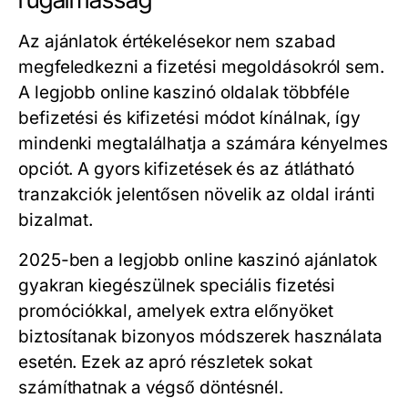
Az ajánlatok értékelésekor nem szabad
megfeledkezni a fizetési megoldásokról sem.
A legjobb online kaszinó oldalak többféle
befizetési és kifizetési módot kínálnak, így
mindenki megtalálhatja a számára kényelmes
opciót. A gyors kifizetések és az átlátható
tranzakciók jelentősen növelik az oldal iránti
bizalmat.
2025-ben a legjobb online kaszinó ajánlatok
gyakran kiegészülnek speciális fizetési
promóciókkal, amelyek extra előnyöket
biztosítanak bizonyos módszerek használata
esetén. Ezek az apró részletek sokat
számíthatnak a végső döntésnél.