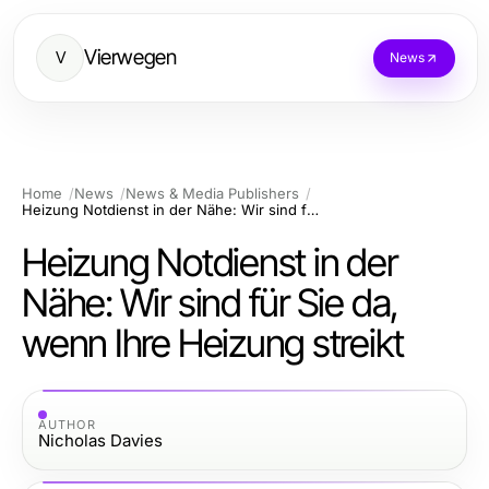
Vierwegen
V
News
Home
News
News & Media Publishers
Heizung Notdienst in der Nähe: Wir sind für Sie da, wenn Ihre Heizung streikt
Heizung Notdienst in der
Nähe: Wir sind für Sie da,
wenn Ihre Heizung streikt
AUTHOR
Nicholas Davies