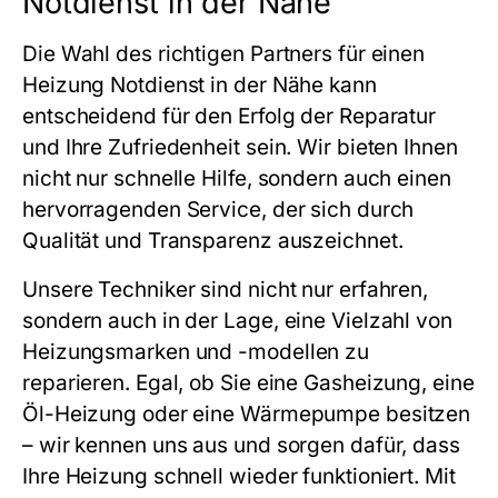
Notdienst in der Nähe
Die Wahl des richtigen Partners für einen
Heizung Notdienst in der Nähe
kann
entscheidend für den Erfolg der Reparatur
und Ihre Zufriedenheit sein. Wir bieten Ihnen
nicht nur schnelle Hilfe, sondern auch einen
hervorragenden Service, der sich durch
Qualität und Transparenz auszeichnet.
Unsere Techniker sind nicht nur erfahren,
sondern auch in der Lage, eine Vielzahl von
Heizungsmarken und -modellen zu
reparieren. Egal, ob Sie eine Gasheizung, eine
Öl-Heizung oder eine Wärmepumpe besitzen
– wir kennen uns aus und sorgen dafür, dass
Ihre Heizung schnell wieder funktioniert. Mit