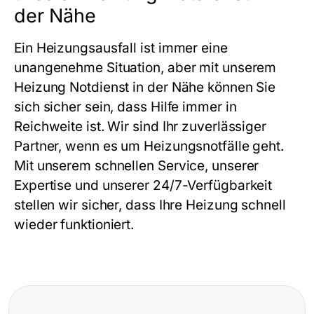
der Nähe
Ein Heizungsausfall ist immer eine
unangenehme Situation, aber mit unserem
Heizung Notdienst in der Nähe
können Sie
sich sicher sein, dass Hilfe immer in
Reichweite ist. Wir sind Ihr zuverlässiger
Partner, wenn es um Heizungsnotfälle geht.
Mit unserem schnellen Service, unserer
Expertise und unserer 24/7-Verfügbarkeit
stellen wir sicher, dass Ihre Heizung schnell
wieder funktioniert.