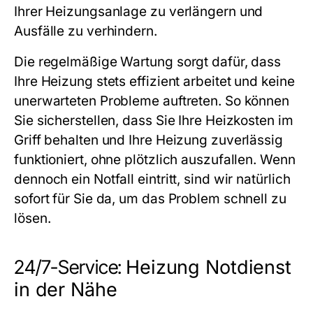
Ihrer Heizungsanlage zu verlängern und
Ausfälle zu verhindern.
Die regelmäßige Wartung sorgt dafür, dass
Ihre Heizung stets effizient arbeitet und keine
unerwarteten Probleme auftreten. So können
Sie sicherstellen, dass Sie Ihre Heizkosten im
Griff behalten und Ihre Heizung zuverlässig
funktioniert, ohne plötzlich auszufallen. Wenn
dennoch ein Notfall eintritt, sind wir natürlich
sofort für Sie da, um das Problem schnell zu
lösen.
24/7-Service:
Heizung Notdienst
in der Nähe