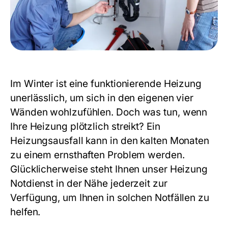
Im Winter ist eine funktionierende Heizung
unerlässlich, um sich in den eigenen vier
Wänden wohlzufühlen. Doch was tun, wenn
Ihre Heizung plötzlich streikt? Ein
Heizungsausfall kann in den kalten Monaten
zu einem ernsthaften Problem werden.
Glücklicherweise steht Ihnen unser
Heizung
Notdienst in der Nähe
jederzeit zur
Verfügung, um Ihnen in solchen Notfällen zu
helfen.