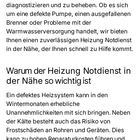
diagnostizieren und zu beheben. Ob es sich
um eine defekte Pumpe, einen ausgefallenen
Brenner oder Probleme mit der
Warmwasserversorgung handelt, wir bieten
Ihnen einen zuverlässigen
Heizung Notdienst
in der Nähe
, der Ihnen schnell zu Hilfe kommt.
Warum der
Heizung Notdienst in
der Nähe
so wichtig ist
Ein defektes Heizsystem kann in den
Wintermonaten erhebliche
Unannehmlichkeiten mit sich bringen. Neben
der Kälte besteht auch das Risiko von
Frostschäden an Rohren und Geräten. Dies
kann zu hohen Reparaturkosten führen und