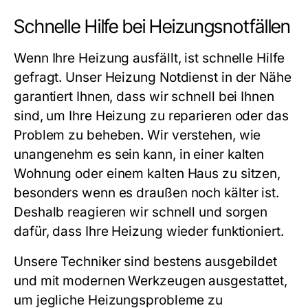
Schnelle Hilfe bei Heizungsnotfällen
Wenn Ihre Heizung ausfällt, ist schnelle Hilfe
gefragt. Unser
Heizung Notdienst in der Nähe
garantiert Ihnen, dass wir schnell bei Ihnen
sind, um Ihre Heizung zu reparieren oder das
Problem zu beheben. Wir verstehen, wie
unangenehm es sein kann, in einer kalten
Wohnung oder einem kalten Haus zu sitzen,
besonders wenn es draußen noch kälter ist.
Deshalb reagieren wir schnell und sorgen
dafür, dass Ihre Heizung wieder funktioniert.
Unsere Techniker sind bestens ausgebildet
und mit modernen Werkzeugen ausgestattet,
um jegliche Heizungsprobleme zu