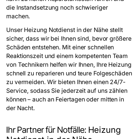
die Instandsetzung noch schwieriger
machen.
Unser
Heizung Notdienst in der Nähe
stellt
sicher, dass wir bei Ihnen sind, bevor größere
Schäden entstehen. Mit einer schnellen
Reaktionszeit und einem kompetenten Team
von Technikern helfen wir Ihnen, Ihre Heizung
schnell zu reparieren und teure Folgeschäden
zu vermeiden. Wir bieten Ihnen einen 24/7-
Service, sodass Sie jederzeit auf uns zählen
können – auch an Feiertagen oder mitten in
der Nacht.
Ihr Partner für Notfälle:
Heizung