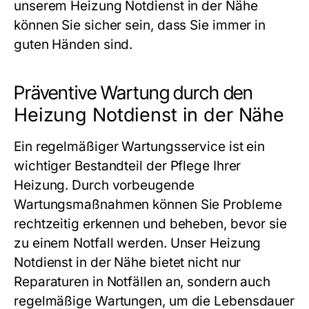
unserem
Heizung Notdienst in der Nähe
können Sie sicher sein, dass Sie immer in
guten Händen sind.
Präventive Wartung durch den
Heizung Notdienst in der Nähe
Ein regelmäßiger Wartungsservice ist ein
wichtiger Bestandteil der Pflege Ihrer
Heizung. Durch vorbeugende
Wartungsmaßnahmen können Sie Probleme
rechtzeitig erkennen und beheben, bevor sie
zu einem Notfall werden. Unser
Heizung
Notdienst in der Nähe
bietet nicht nur
Reparaturen in Notfällen an, sondern auch
regelmäßige Wartungen, um die Lebensdauer