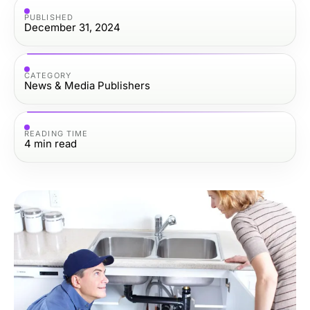
PUBLISHED
December 31, 2024
CATEGORY
News & Media Publishers
READING TIME
4
min read