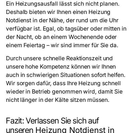
Ein Heizungsausfall lässt sich nicht planen.
Deshalb bieten wir Ihnen einen
Heizung
Notdienst in der Nähe
, der rund um die Uhr
verfügbar ist. Egal, ob tagsüber oder mitten in
der Nacht, ob an einem Wochenende oder
einem Feiertag – wir sind immer für Sie da.
Durch unsere schnelle Reaktionszeit und
unsere hohe Kompetenz können wir Ihnen
auch in schwierigen Situationen sofort helfen.
Wir sorgen dafür, dass Ihre Heizung schnell
wieder in Betrieb genommen wird, damit Sie
nicht länger in der Kälte sitzen müssen.
Fazit: Verlassen Sie sich auf
unseren
Heizung Notdienst in