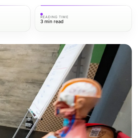
READING TIME
3
min read