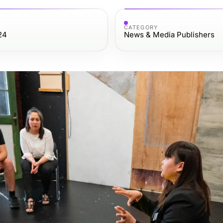
CATEGORY
24
News & Media Publishers