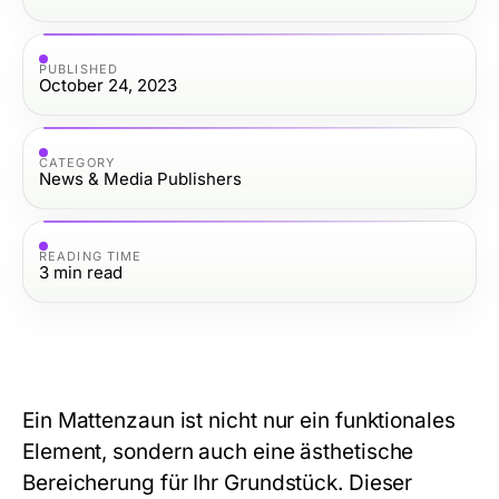
PUBLISHED
October 24, 2023
CATEGORY
News & Media Publishers
READING TIME
3
min read
Ein Mattenzaun ist nicht nur ein funktionales
Element, sondern auch eine ästhetische
Bereicherung für Ihr Grundstück. Dieser