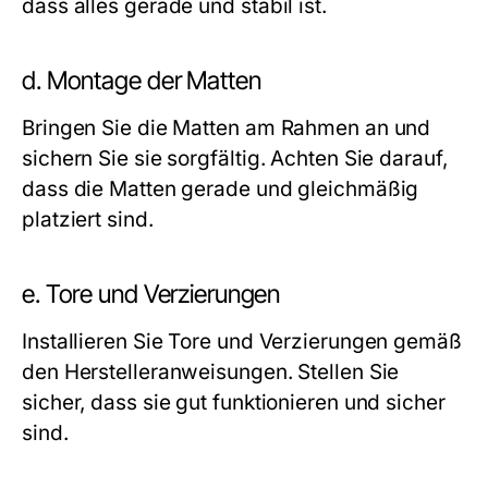
dass alles gerade und stabil ist.
d. Montage der Matten
Bringen Sie die Matten am Rahmen an und
sichern Sie sie sorgfältig. Achten Sie darauf,
dass die Matten gerade und gleichmäßig
platziert sind.
e. Tore und Verzierungen
Installieren Sie Tore und Verzierungen gemäß
den Herstelleranweisungen. Stellen Sie
sicher, dass sie gut funktionieren und sicher
sind.