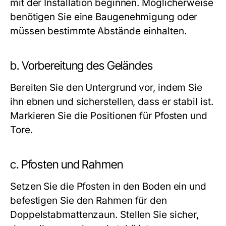
mit der Installation beginnen. Möglicherweise
benötigen Sie eine Baugenehmigung oder
müssen bestimmte Abstände einhalten.
b. Vorbereitung des Geländes
Bereiten Sie den Untergrund vor, indem Sie
ihn ebnen und sicherstellen, dass er stabil ist.
Markieren Sie die Positionen für Pfosten und
Tore.
c. Pfosten und Rahmen
Setzen Sie die Pfosten in den Boden ein und
befestigen Sie den Rahmen für den
Doppelstabmattenzaun
. Stellen Sie sicher,