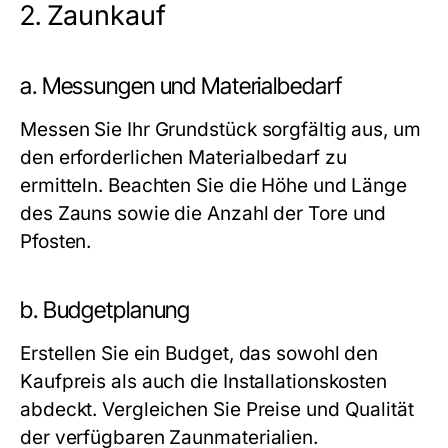
2.
Zaunkauf
a. Messungen und Materialbedarf
Messen Sie Ihr Grundstück sorgfältig aus, um
den erforderlichen Materialbedarf zu
ermitteln. Beachten Sie die Höhe und Länge
des Zauns sowie die Anzahl der Tore und
Pfosten.
b. Budgetplanung
Erstellen Sie ein Budget, das sowohl den
Kaufpreis als auch die Installationskosten
abdeckt. Vergleichen Sie Preise und Qualität
der verfügbaren Zaunmaterialien.