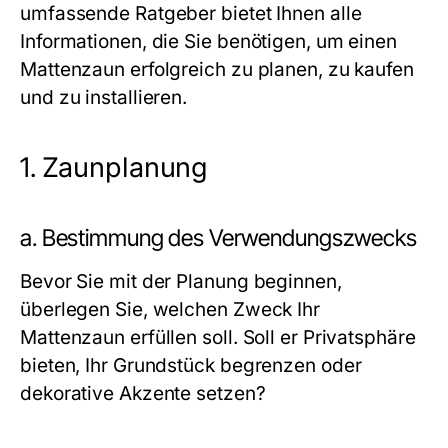
umfassende Ratgeber bietet Ihnen alle
Informationen, die Sie benötigen, um einen
Mattenzaun erfolgreich zu planen, zu kaufen
und zu installieren.
1.
Zaunplanung
a. Bestimmung des Verwendungszwecks
Bevor Sie mit der Planung beginnen,
überlegen Sie, welchen Zweck Ihr
Mattenzaun erfüllen soll. Soll er Privatsphäre
bieten, Ihr Grundstück begrenzen oder
dekorative Akzente setzen?