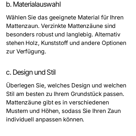
b. Materialauswahl
Wählen Sie das geeignete Material für Ihren
Mattenzaun. Verzinkte Mattenzäune sind
besonders robust und langlebig. Alternativ
stehen Holz, Kunststoff und andere Optionen
zur Verfügung.
c. Design und Stil
Überlegen Sie, welches Design und welchen
Stil am besten zu Ihrem Grundstück passen.
Mattenzäune gibt es in verschiedenen
Mustern und Höhen, sodass Sie Ihren Zaun
individuell anpassen können.