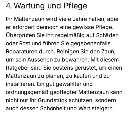
4.
Wartung und Pflege
Ihr Mattenzaun wird viele Jahre halten, aber
er erfordert dennoch eine gewisse Pflege.
Überprüfen Sie ihn regelmäßig auf Schäden
oder Rost und führen Sie gegebenenfalls
Reparaturen durch. Reinigen Sie den Zaun,
um sein Aussehen zu bewahren. Mit diesem
Ratgeber sind Sie bestens gerüstet, um einen
Mattenzaun zu planen, zu kaufen und zu
installieren. Ein gut gewählter und
ordnungsgemäß gepflegter Mattenzaun kann
nicht nur Ihr Grundstück schützen, sondern
auch dessen Schönheit und Wert steigern.