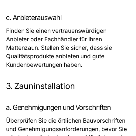
c. Anbieterauswahl
Finden Sie einen vertrauenswürdigen
Anbieter oder Fachhändler für Ihren
Mattenzaun. Stellen Sie sicher, dass sie
Qualitätsprodukte anbieten und gute
Kundenbewertungen haben.
3.
Zauninstallation
a. Genehmigungen und Vorschriften
Überprüfen Sie die örtlichen Bauvorschriften
und Genehmigungsanforderungen, bevor Sie