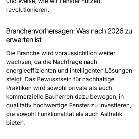
und Weise, wie wir Fenster nutzen,
revolutionieren.
Branchenvorhersagen: Was nach 2026 zu
erwarten ist
Die Branche wird voraussichtlich weiter
wachsen, da die Nachfrage nach
energieeffizienten und intelligenten Lösungen
steigt. Das Bewusstsein für nachhaltige
Praktiken wird sowohl private als auch
kommerzielle Bauherren dazu bewegen, in
qualitativ hochwertige Fenster zu investieren,
die sowohl Funktionalität als auch Ästhetik
bieten.