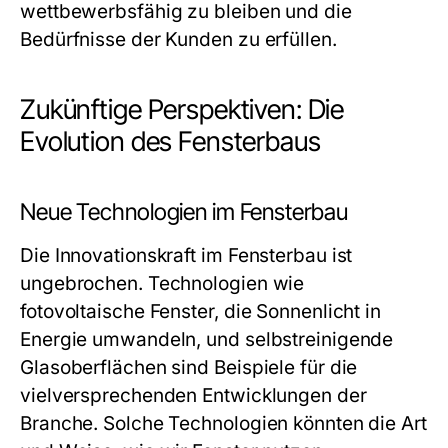
wettbewerbsfähig zu bleiben und die
Bedürfnisse der Kunden zu erfüllen.
Zukünftige Perspektiven: Die
Evolution des Fensterbaus
Neue Technologien im Fensterbau
Die Innovationskraft im Fensterbau ist
ungebrochen. Technologien wie
fotovoltaische Fenster, die Sonnenlicht in
Energie umwandeln, und selbstreinigende
Glasoberflächen sind Beispiele für die
vielversprechenden Entwicklungen der
Branche. Solche Technologien könnten die Art