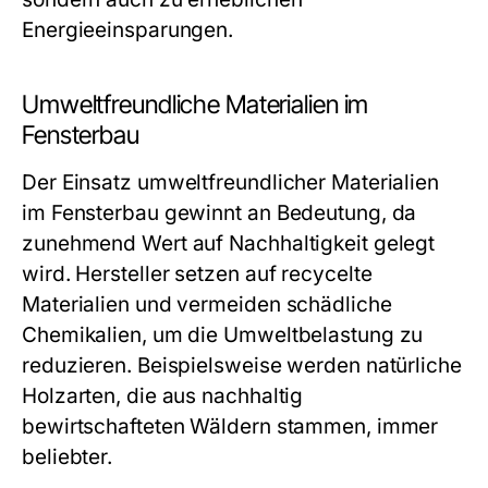
Energieeinsparungen.
Umweltfreundliche Materialien im
Fensterbau
Der Einsatz umweltfreundlicher Materialien
im Fensterbau gewinnt an Bedeutung, da
zunehmend Wert auf Nachhaltigkeit gelegt
wird. Hersteller setzen auf recycelte
Materialien und vermeiden schädliche
Chemikalien, um die Umweltbelastung zu
reduzieren. Beispielsweise werden natürliche
Holzarten, die aus nachhaltig
bewirtschafteten Wäldern stammen, immer
beliebter.