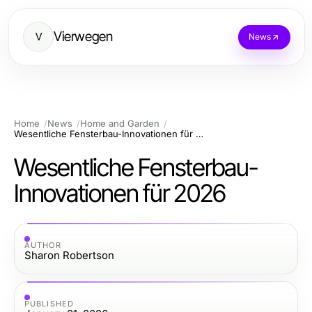
Vierwegen
V
News
Home
News
Home and Garden
Wesentliche Fensterbau-Innovationen für 2026
Wesentliche Fensterbau-
Innovationen für 2026
AUTHOR
Sharon Robertson
PUBLISHED