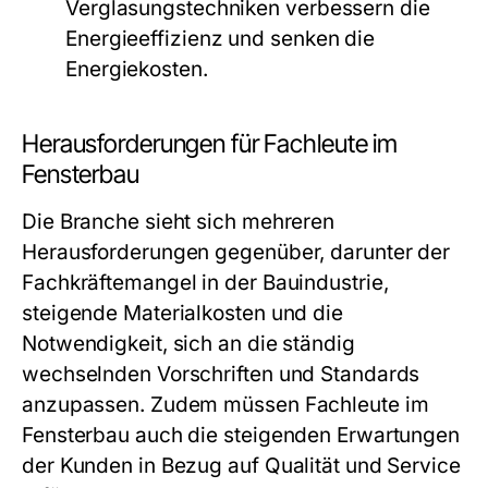
Verglasungstechniken verbessern die
Energieeffizienz und senken die
Energiekosten.
Herausforderungen für Fachleute im
Fensterbau
Die Branche sieht sich mehreren
Herausforderungen gegenüber, darunter der
Fachkräftemangel in der Bauindustrie,
steigende Materialkosten und die
Notwendigkeit, sich an die ständig
wechselnden Vorschriften und Standards
anzupassen. Zudem müssen Fachleute im
Fensterbau auch die steigenden Erwartungen
der Kunden in Bezug auf Qualität und Service