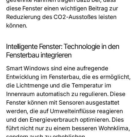
diese Fenster einen wichtigen Beitrag zur
Reduzierung des CO2-Ausstoßes leisten
können.
Intelligente Fenster: Technologie in den
Fensterbau integrieren
Smart Windows sind eine aufregende
Entwicklung im Fensterbau, die es ermöglicht,
die Lichtmenge und die Temperatur im
Innenraum automatisch zu regulieren. Diese
Fenster können mit Sensoren ausgestattet
werden, die auf Umwelteinflüsse reagieren
und den Energieverbrauch optimieren. Dies
führt nicht nur zu einem besseren Wohnklima,
sondern auch zu erheblichen