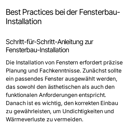
Best Practices bei der Fensterbau-
Installation
Schritt-für-Schritt-Anleitung zur
Fensterbau-Installation
Die Installation von Fenstern erfordert präzise
Planung und Fachkenntnisse. Zunächst sollte
ein passendes Fenster ausgewählt werden,
das sowohl den ästhetischen als auch den
funktionalen Anforderungen entspricht.
Danach ist es wichtig, den korrekten Einbau
zu gewährleisten, um Undichtigkeiten und
Wärmeverluste zu vermeiden.