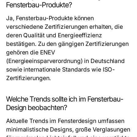
Fensterbau-Produkte?
Ja, Fensterbau-Produkte können
verschiedene Zertifizierungen erhalten, die
deren Qualität und Energieeffizienz
bestätigen. Zu den gängigen Zertifizierungen
gehören die ENEV
(Energieeinsparverordnung) in Deutschland
sowie internationale Standards wie ISO-
Zertifizierungen.
Welche Trends sollte ich im Fensterbau-
Design beobachten?
Aktuelle Trends im Fensterdesign umfassen
minimalistische Designs, große Verglasungen