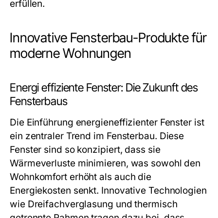
erfüllen.
Innovative Fensterbau-Produkte für
moderne Wohnungen
Energi effiziente Fenster: Die Zukunft des
Fensterbaus
Die Einführung energieneffizienter Fenster ist
ein zentraler Trend im Fensterbau. Diese
Fenster sind so konzipiert, dass sie
Wärmeverluste minimieren, was sowohl den
Wohnkomfort erhöht als auch die
Energiekosten senkt. Innovative Technologien
wie Dreifachverglasung und thermisch
getrennte Rahmen tragen dazu bei, dass