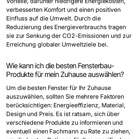
Vorteile, darunter niedrigere Energiekosten,
verbesserten Komfort und einen positiven
Einfluss auf die Umwelt. Durch die
Reduzierung des Energieverbrauchs tragen
sie zur Senkung der CO2-Emissionen und zur
Erreichung globaler Umweltziele bei.
Wie kann ich die besten Fensterbau-
Produkte für mein Zuhause auswählen?
Um die besten Fenster für Ihr Zuhause
auszuwählen, sollten Sie mehrere Faktoren
berücksichtigen: Energieeffizienz, Material,
Design und Preis. Es ist ratsam, sich über
verschiedene Produkte zu informieren und
eventuell einen Fachmann zu Rate zu ziehen,