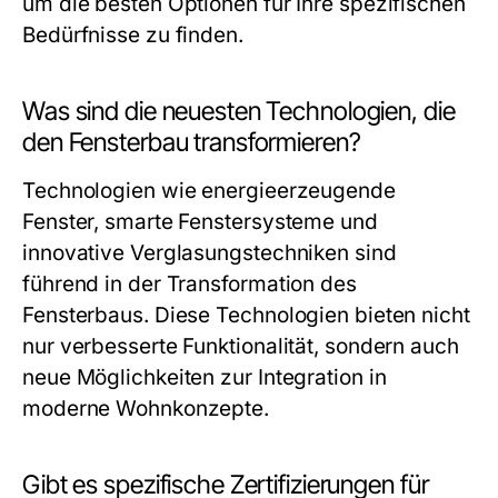
um die besten Optionen für Ihre spezifischen
Bedürfnisse zu finden.
Was sind die neuesten Technologien, die
den Fensterbau transformieren?
Technologien wie energieerzeugende
Fenster, smarte Fenstersysteme und
innovative Verglasungstechniken sind
führend in der Transformation des
Fensterbaus. Diese Technologien bieten nicht
nur verbesserte Funktionalität, sondern auch
neue Möglichkeiten zur Integration in
moderne Wohnkonzepte.
Gibt es spezifische Zertifizierungen für