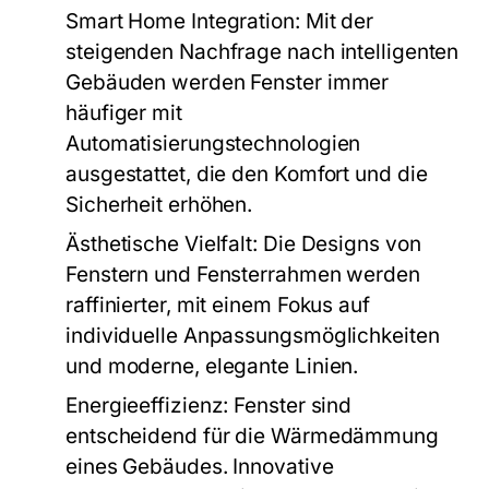
Smart Home Integration:
Mit der
steigenden Nachfrage nach intelligenten
Gebäuden werden Fenster immer
häufiger mit
Automatisierungstechnologien
ausgestattet, die den Komfort und die
Sicherheit erhöhen.
Ästhetische Vielfalt:
Die Designs von
Fenstern und Fensterrahmen werden
raffinierter, mit einem Fokus auf
individuelle Anpassungsmöglichkeiten
und moderne, elegante Linien.
Energieeffizienz:
Fenster sind
entscheidend für die Wärmedämmung
eines Gebäudes. Innovative