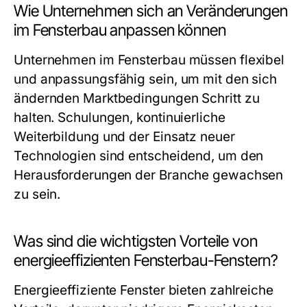
Wie Unternehmen sich an Veränderungen
im Fensterbau anpassen können
Unternehmen im Fensterbau müssen flexibel
und anpassungsfähig sein, um mit den sich
ändernden Marktbedingungen Schritt zu
halten. Schulungen, kontinuierliche
Weiterbildung und der Einsatz neuer
Technologien sind entscheidend, um den
Herausforderungen der Branche gewachsen
zu sein.
Was sind die wichtigsten Vorteile von
energieeffizienten Fensterbau-Fenstern?
Energieeffiziente Fenster bieten zahlreiche