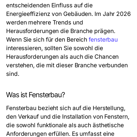
entscheidenden Einfluss auf die
Energieeffizienz von Gebäuden. Im Jahr 2026
werden mehrere Trends und
Herausforderungen die Branche prägen.
Wenn Sie sich für den Bereich
fensterbau
interessieren, sollten Sie sowohl die
Herausforderungen als auch die Chancen
verstehen, die mit dieser Branche verbunden
sind.
Was ist Fensterbau?
Fensterbau bezieht sich auf die Herstellung,
den Verkauf und die Installation von Fenstern,
die sowohl funktionale als auch ästhetische
Anforderungen erfüllen. Es umfasst eine