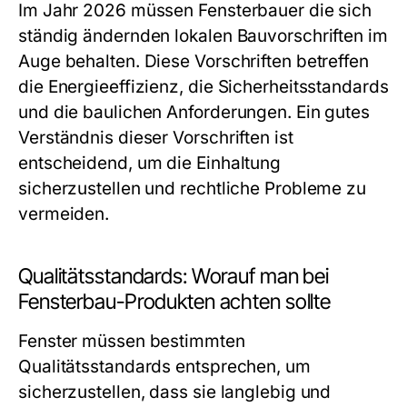
Im Jahr 2026 müssen Fensterbauer die sich
ständig ändernden lokalen Bauvorschriften im
Auge behalten. Diese Vorschriften betreffen
die Energieeffizienz, die Sicherheitsstandards
und die baulichen Anforderungen. Ein gutes
Verständnis dieser Vorschriften ist
entscheidend, um die Einhaltung
sicherzustellen und rechtliche Probleme zu
vermeiden.
Qualitätsstandards: Worauf man bei
Fensterbau-Produkten achten sollte
Fenster müssen bestimmten
Qualitätsstandards entsprechen, um
sicherzustellen, dass sie langlebig und