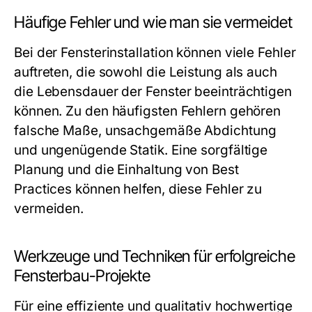
Häufige Fehler und wie man sie vermeidet
Bei der Fensterinstallation können viele Fehler
auftreten, die sowohl die Leistung als auch
die Lebensdauer der Fenster beeinträchtigen
können. Zu den häufigsten Fehlern gehören
falsche Maße, unsachgemäße Abdichtung
und ungenügende Statik. Eine sorgfältige
Planung und die Einhaltung von Best
Practices können helfen, diese Fehler zu
vermeiden.
Werkzeuge und Techniken für erfolgreiche
Fensterbau-Projekte
Für eine effiziente und qualitativ hochwertige