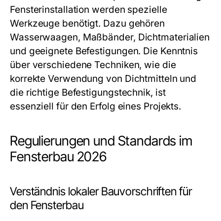
Fensterinstallation werden spezielle
Werkzeuge benötigt. Dazu gehören
Wasserwaagen, Maßbänder, Dichtmaterialien
und geeignete Befestigungen. Die Kenntnis
über verschiedene Techniken, wie die
korrekte Verwendung von Dichtmitteln und
die richtige Befestigungstechnik, ist
essenziell für den Erfolg eines Projekts.
Regulierungen und Standards im
Fensterbau 2026
Verständnis lokaler Bauvorschriften für
den Fensterbau