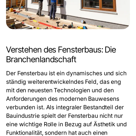
Verstehen des Fensterbaus: Die
Branchenlandschaft
Der Fensterbau ist ein dynamisches und sich
ständig weiterentwickelndes Feld, das eng
mit den neuesten Technologien und den
Anforderungen des modernen Bauwesens
verbunden ist. Als integraler Bestandteil der
Bauindustrie spielt der Fensterbau nicht nur
eine wichtige Rolle in Bezug auf Ästhetik und
Funktionalität, sondern hat auch einen