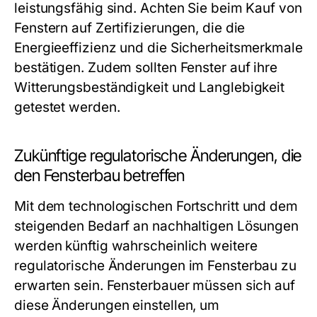
leistungsfähig sind. Achten Sie beim Kauf von
Fenstern auf Zertifizierungen, die die
Energieeffizienz und die Sicherheitsmerkmale
bestätigen. Zudem sollten Fenster auf ihre
Witterungsbeständigkeit und Langlebigkeit
getestet werden.
Zukünftige regulatorische Änderungen, die
den Fensterbau betreffen
Mit dem technologischen Fortschritt und dem
steigenden Bedarf an nachhaltigen Lösungen
werden künftig wahrscheinlich weitere
regulatorische Änderungen im Fensterbau zu
erwarten sein. Fensterbauer müssen sich auf
diese Änderungen einstellen, um