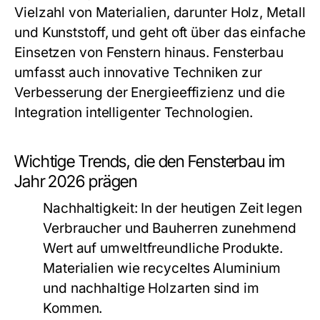
Vielzahl von Materialien, darunter Holz, Metall
und Kunststoff, und geht oft über das einfache
Einsetzen von Fenstern hinaus. Fensterbau
umfasst auch innovative Techniken zur
Verbesserung der Energieeffizienz und die
Integration intelligenter Technologien.
Wichtige Trends, die den Fensterbau im
Jahr 2026 prägen
Nachhaltigkeit:
In der heutigen Zeit legen
Verbraucher und Bauherren zunehmend
Wert auf umweltfreundliche Produkte.
Materialien wie recyceltes Aluminium
und nachhaltige Holzarten sind im
Kommen.