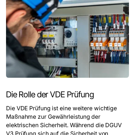
Die Rolle der VDE Prüfung
Die VDE Prüfung ist eine weitere wichtige
Maßnahme zur Gewährleistung der
elektrischen Sicherheit. Während die DGUV
V3 Prüfung sich auf die Sicherheit von