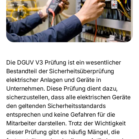
Die DGUV V3 Prüfung ist ein wesentlicher
Bestandteil der Sicherheitsüberprüfung
elektrischer Anlagen und Geräte in
Unternehmen. Diese Prüfung dient dazu,
sicherzustellen, dass alle elektrischen Geräte
den geltenden Sicherheitsstandards
entsprechen und keine Gefahren für die
Mitarbeiter darstellen. Trotz der Wichtigkeit
dieser Prüfung gibt es häufig Mängel, die