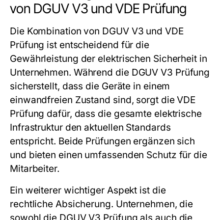
von DGUV V3 und VDE Prüfung
Die Kombination von DGUV V3 und VDE
Prüfung ist entscheidend für die
Gewährleistung der elektrischen Sicherheit in
Unternehmen. Während die DGUV V3 Prüfung
sicherstellt, dass die Geräte in einem
einwandfreien Zustand sind, sorgt die VDE
Prüfung dafür, dass die gesamte elektrische
Infrastruktur den aktuellen Standards
entspricht. Beide Prüfungen ergänzen sich
und bieten einen umfassenden Schutz für die
Mitarbeiter.
Ein weiterer wichtiger Aspekt ist die
rechtliche Absicherung. Unternehmen, die
sowohl die DGUV V3 Prüfung als auch die