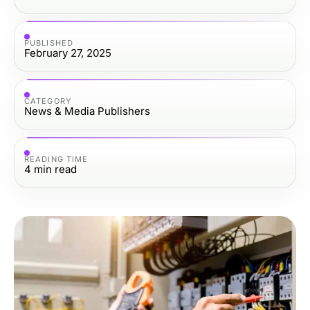
PUBLISHED
February 27, 2025
CATEGORY
News & Media Publishers
READING TIME
4
min read