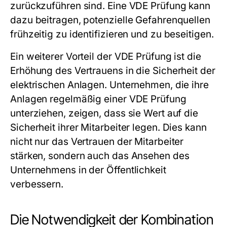
zurückzuführen sind. Eine VDE Prüfung kann
dazu beitragen, potenzielle Gefahrenquellen
frühzeitig zu identifizieren und zu beseitigen.
Ein weiterer Vorteil der VDE Prüfung ist die
Erhöhung des Vertrauens in die Sicherheit der
elektrischen Anlagen. Unternehmen, die ihre
Anlagen regelmäßig einer VDE Prüfung
unterziehen, zeigen, dass sie Wert auf die
Sicherheit ihrer Mitarbeiter legen. Dies kann
nicht nur das Vertrauen der Mitarbeiter
stärken, sondern auch das Ansehen des
Unternehmens in der Öffentlichkeit
verbessern.
Die Notwendigkeit der Kombination