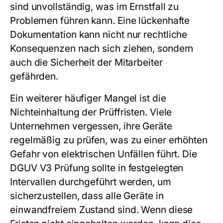
sind unvollständig, was im Ernstfall zu
Problemen führen kann. Eine lückenhafte
Dokumentation kann nicht nur rechtliche
Konsequenzen nach sich ziehen, sondern
auch die Sicherheit der Mitarbeiter
gefährden.
Ein weiterer häufiger Mangel ist die
Nichteinhaltung der Prüffristen. Viele
Unternehmen vergessen, ihre Geräte
regelmäßig zu prüfen, was zu einer erhöhten
Gefahr von elektrischen Unfällen führt. Die
DGUV V3 Prüfung sollte in festgelegten
Intervallen durchgeführt werden, um
sicherzustellen, dass alle Geräte in
einwandfreiem Zustand sind. Wenn diese