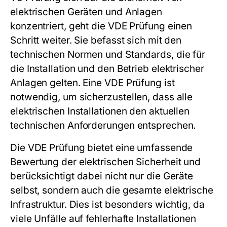
elektrischen Geräten und Anlagen
konzentriert, geht die VDE Prüfung einen
Schritt weiter. Sie befasst sich mit den
technischen Normen und Standards, die für
die Installation und den Betrieb elektrischer
Anlagen gelten. Eine VDE Prüfung ist
notwendig, um sicherzustellen, dass alle
elektrischen Installationen den aktuellen
technischen Anforderungen entsprechen.
Die VDE Prüfung bietet eine umfassende
Bewertung der elektrischen Sicherheit und
berücksichtigt dabei nicht nur die Geräte
selbst, sondern auch die gesamte elektrische
Infrastruktur. Dies ist besonders wichtig, da
viele Unfälle auf fehlerhafte Installationen