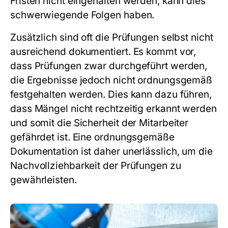
Fristen nicht eingehalten werden, kann dies
schwerwiegende Folgen haben.
Zusätzlich sind oft die Prüfungen selbst nicht
ausreichend dokumentiert. Es kommt vor,
dass Prüfungen zwar durchgeführt werden,
die Ergebnisse jedoch nicht ordnungsgemäß
festgehalten werden. Dies kann dazu führen,
dass Mängel nicht rechtzeitig erkannt werden
und somit die Sicherheit der Mitarbeiter
gefährdet ist. Eine ordnungsgemäße
Dokumentation ist daher unerlässlich, um die
Nachvollziehbarkeit der Prüfungen zu
gewährleisten.