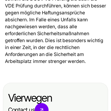
VDE Prüfung durchführen, können sich besser
gegen mögliche Haftungsansprüche
absichern. Im Falle eines Unfalls kann
nachgewiesen werden, dass alle
erforderlichen Sicherheitsmaßnahmen
getroffen wurden. Dies ist besonders wichtig
in einer Zeit, in der die rechtlichen
Anforderungen an die Sicherheit am
Arbeitsplatz immer strenger werden.
Vierwegen
Contact us