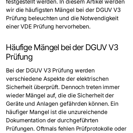
festgestellt werden. In diesem Artikel werden
wir die häufigsten Mängel bei der DGUV V3
Prüfung beleuchten und die Notwendigkeit
einer
VDE Prüfung
hervorheben.
Häufige Mängel bei der DGUV V3
Prüfung
Bei der DGUV V3 Prüfung werden
verschiedene Aspekte der elektrischen
Sicherheit überprüft. Dennoch treten immer
wieder Mängel auf, die die Sicherheit der
Geräte und Anlagen gefährden können. Ein
häufiger Mangel ist die unzureichende
Dokumentation der durchgeführten
Prüfungen. Oftmals fehlen Prüfprotokolle oder